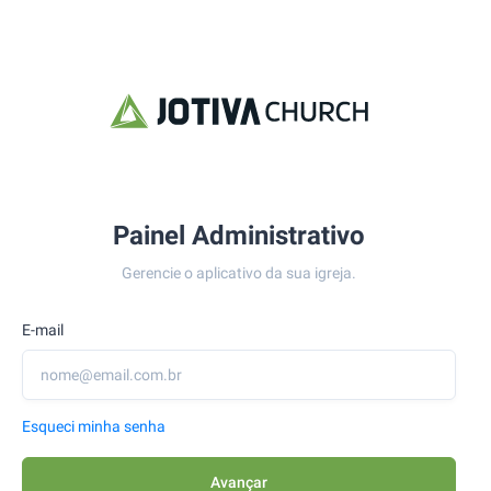
Painel Administrativo
Gerencie o aplicativo da sua igreja.
E-mail
Esqueci minha senha
Avançar